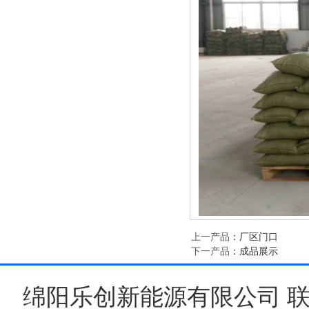
上一产品
：
厂区门口
下一产品
：
成品展示
绵阳乐创新能源有限公司 联系人:康