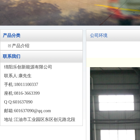
产品分类
公司环境
产品介绍
联系我们
绵阳乐创新能源有限公司
联系人:康先生
手机:18011100337
座机:0816-3663399
Q Q:601637090
邮箱:601637090@qq.com
地址:江油市工业园区东区创元路北段