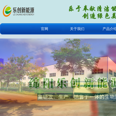
官网
关于我们
产品介