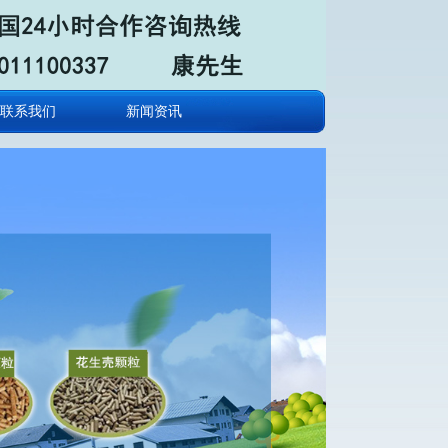
联系我们
新闻资讯