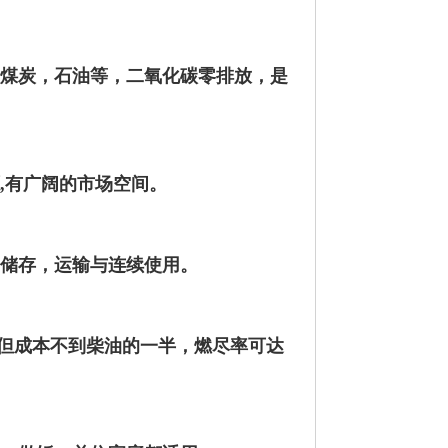
煤炭，石油等，二氧化碳零排放，是
源,有广阔的市场空间。
、储存，运输与连续使用。
，但成本不到柴油的一半，燃尽率可达