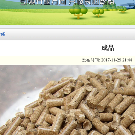
介绍
成品
发布时间: 2017-11-29 21:44