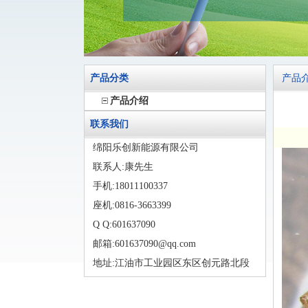
产品分类
产品
产品介绍
联系我们
绵阳乐创新能源有限公司
联系人:康先生
手机:18011100337
座机:0816-3663399
Q Q:601637090
邮箱:601637090@qq.com
地址:江油市工业园区东区创元路北段