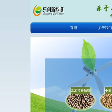
官网
关于我们