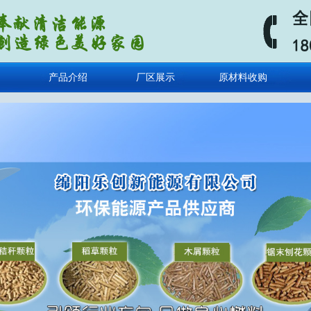
产品介绍
厂区展示
原材料收购