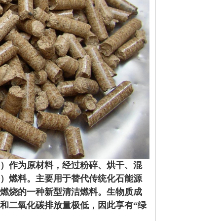
）作为原材料，经过粉碎、烘干、混
）燃料。主要用于替代传统化石能源
燃烧的一种新型清洁燃料。生物质成
和二氧化碳排放量极低，因此享有“绿