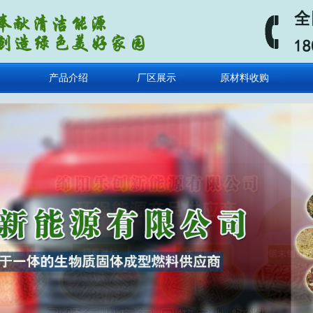
产品介绍
厂区展示
原材料收购