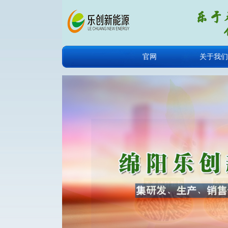
官网
关于我们