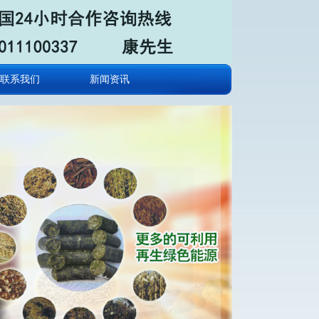
联系我们
新闻资讯