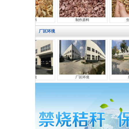
制作原料
制作原料
生物质颗
厂区环境
厂区环境
厂区环境
厂区门口